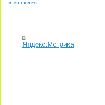
Напольные плинтусы