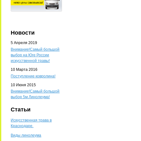
Новости
5 Апреля 2019
Внимание!Самый большой
выбор на Юге России
искусственной травы!
10 Марта 2016
Поступление ковролина!
10 Июня 2015
Внимание!Самый большой
выбор 5м Линолеума!
Статьи
Искусственная трава в
Краснодаре.
Виды линолеума