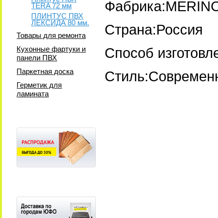
Фабрика:MERIN
TERA 72 мм
ПЛИНТУС ПВХ
ЛЕКСИДА 80 мм.
Страна:Россия
Товары для ремонта
Кухонные фартуки и
Способ изготовл
панели ПВХ
Паркетная доска
Стиль:Современ
Герметик для
ламината