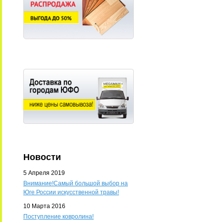
Новости
5 Апреля 2019
Внимание!Самый большой выбор на
Юге России искусственной травы!
10 Марта 2016
Поступление ковролина!