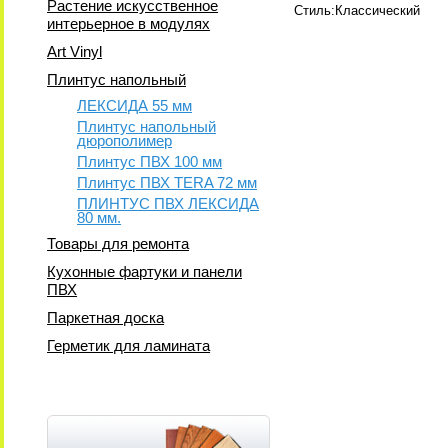
Растение искусственное
Стиль:Классический
интерьерное в модулях
Art Vinyl
Плинтус напольный
ЛЕКСИДА 55 мм
Плинтус напольный
дюрополимер
Плинтус ПВХ 100 мм
Плинтус ПВХ TERA 72 мм
ПЛИНТУС ПВХ ЛЕКСИДА
80 мм.
Товары для ремонта
Кухонные фартуки и панели
ПВХ
Паркетная доска
Герметик для ламината