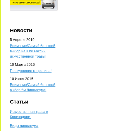
Новости
5 Апреля 2019
Внимание!Самый большой
выбор на Юге России
искусственной травы!
10 Марта 2016
Поступление ковролина!
10 Июня 2015
Внимание!Самый большой
выбор 5м Линолеума!
Статьи
Искусственная трава в
Краснодаре.
Виды линолеума