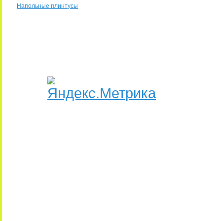
Напольные плинтусы