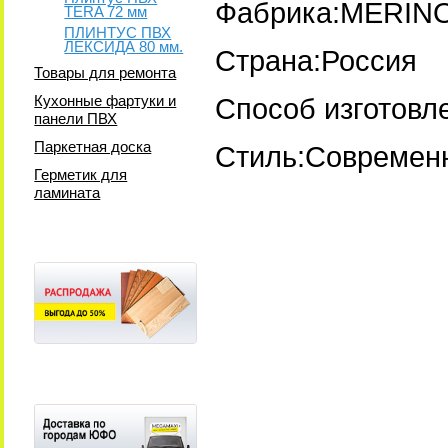
Фабрика:MERIN
TERA 72 мм
ПЛИНТУС ПВХ
ЛЕКСИДА 80 мм.
Страна:Россия
Товары для ремонта
Кухонные фартуки и
Способ изготовл
панели ПВХ
Паркетная доска
Стиль:Современ
Герметик для
ламината