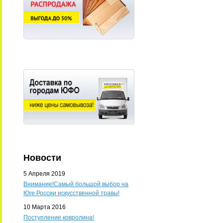
Новости
5 Апреля 2019
Внимание!Самый большой выбор на
Юге России искусственной травы!
10 Марта 2016
Поступление ковролина!