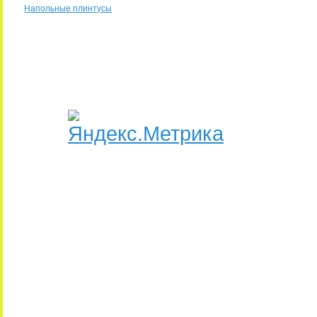
Напольные плинтусы