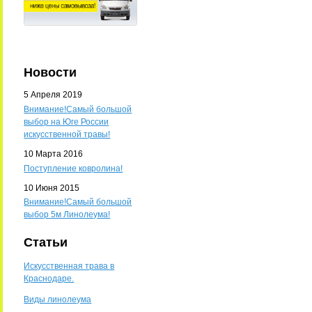
Новости
5 Апреля 2019
Внимание!Самый большой
выбор на Юге России
искусственной травы!
10 Марта 2016
Поступление ковролина!
10 Июня 2015
Внимание!Самый большой
выбор 5м Линолеума!
Статьи
Искусственная трава в
Краснодаре.
Виды линолеума