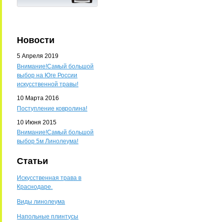
Новости
5 Апреля 2019
Внимание!Самый большой
выбор на Юге России
искусственной травы!
10 Марта 2016
Поступление ковролина!
10 Июня 2015
Внимание!Самый большой
выбор 5м Линолеума!
Статьи
Искусственная трава в
Краснодаре.
Виды линолеума
Напольные плинтусы