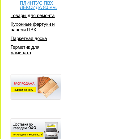
ПЛИНТУС ПВХ
ЛЕКСИДА 80 мм.
Товары для ремонта
Кухонные фартуки и
панели ПВХ
Паркетная доска
Герметик для
ламината