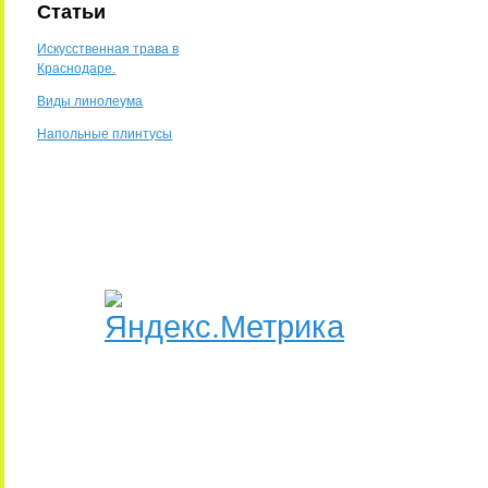
Статьи
Искусственная трава в
Краснодаре.
Виды линолеума
Напольные плинтусы