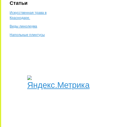
Статьи
Искусственная трава в
Краснодаре.
Виды линолеума
Напольные плинтусы