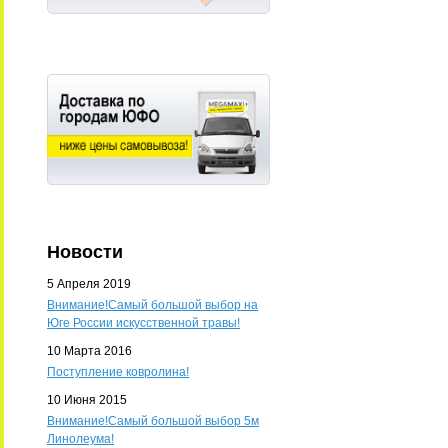
Новости
5 Апреля 2019
Внимание!Самый большой выбор на
Юге России искусственной травы!
10 Марта 2016
Поступление ковролина!
10 Июня 2015
Внимание!Самый большой выбор 5м
Линолеума!