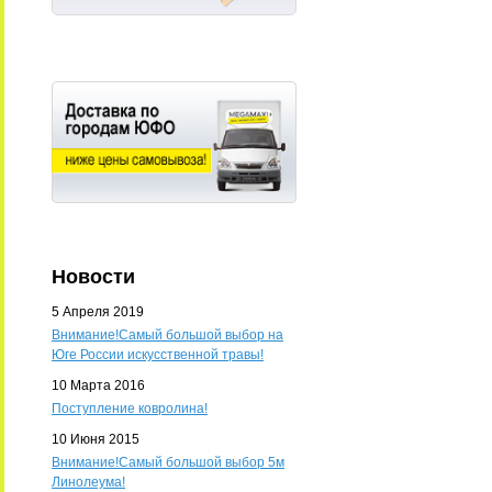
Новости
5 Апреля 2019
Внимание!Самый большой выбор на
Юге России искусственной травы!
10 Марта 2016
Поступление ковролина!
10 Июня 2015
Внимание!Самый большой выбор 5м
Линолеума!