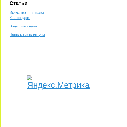
Статьи
Искусственная трава в
Краснодаре.
Виды линолеума
Напольные плинтусы