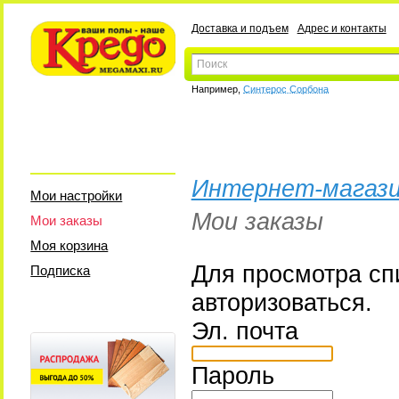
Доставка и подъем
Адрес и контакты
Например,
Синтерос Сорбона
Интернет-магази
Мои настройки
Мои заказы
Мои заказы
Моя корзина
Для просмотра сп
Подписка
авторизоваться.
Эл. почта
Пароль