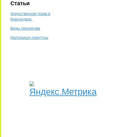
Статьи
Искусственная трава в
Краснодаре.
Виды линолеума
Напольные плинтусы