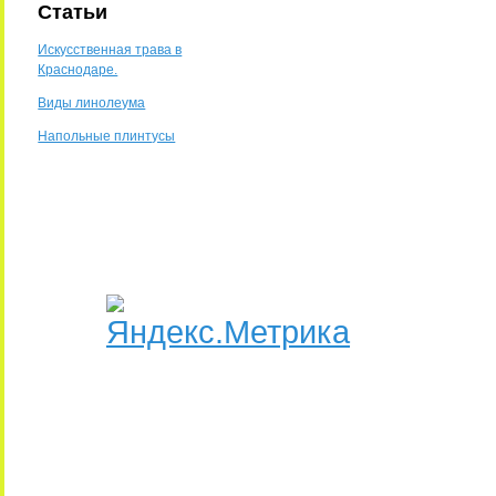
Статьи
Искусственная трава в
Краснодаре.
Виды линолеума
Напольные плинтусы