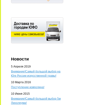
Новости
5 Апреля 2019
Внимание!Самый большой выбор на
Юге России искусственной травы!
10 Марта 2016
Поступление ковролина!
10 Июня 2015
Внимание!Самый большой выбор 5м
Линолеума!