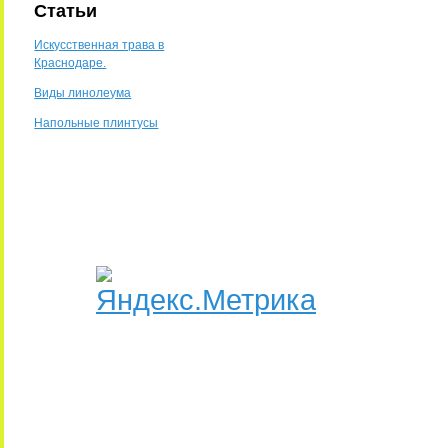
Статьи
Искусственная трава в
Краснодаре.
Виды линолеума
Напольные плинтусы