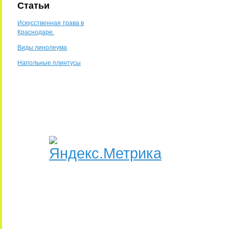
Статьи
Искусственная трава в
Краснодаре.
Виды линолеума
Напольные плинтусы