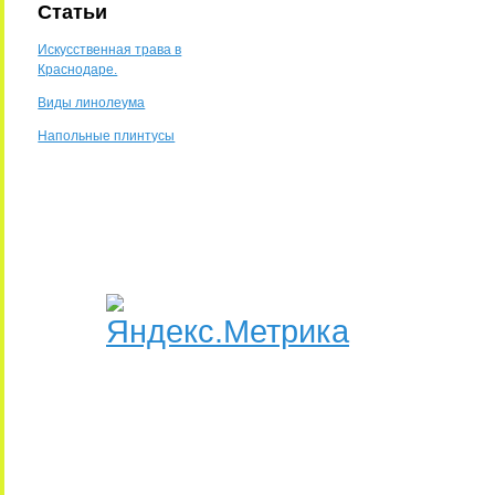
Статьи
Искусственная трава в
Краснодаре.
Виды линолеума
Напольные плинтусы