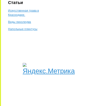
Статьи
Искусственная трава в
Краснодаре.
Виды линолеума
Напольные плинтусы