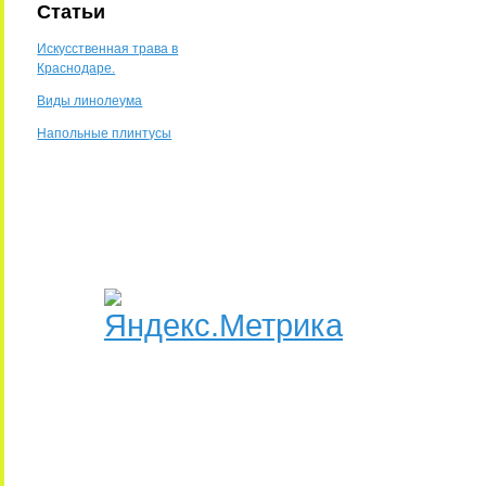
Статьи
Искусственная трава в
Краснодаре.
Виды линолеума
Напольные плинтусы