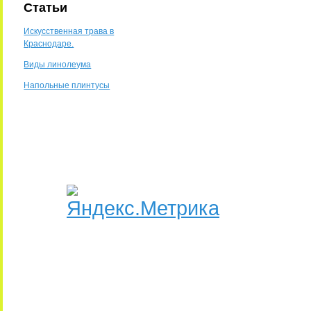
Статьи
Искусственная трава в
Краснодаре.
Виды линолеума
Напольные плинтусы