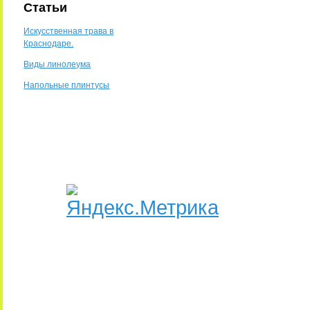
Статьи
Искусственная трава в
Краснодаре.
Виды линолеума
Напольные плинтусы