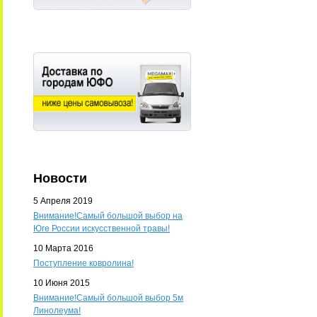
Новости
5 Апреля 2019
Внимание!Самый большой выбор на
Юге России искусственной травы!
10 Марта 2016
Поступление ковролина!
10 Июня 2015
Внимание!Самый большой выбор 5м
Линолеума!