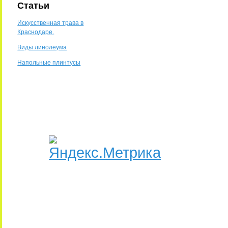
Статьи
Искусственная трава в
Краснодаре.
Виды линолеума
Напольные плинтусы