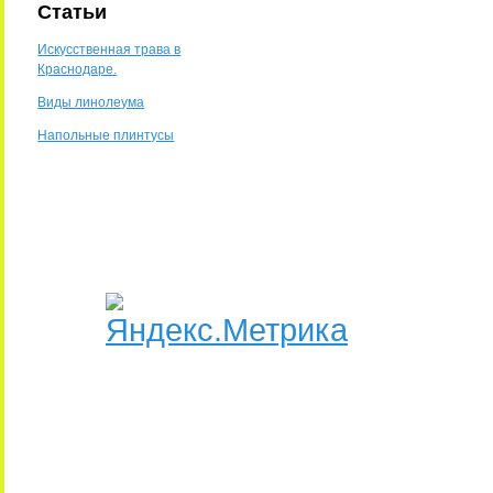
Статьи
Искусственная трава в
Краснодаре.
Виды линолеума
Напольные плинтусы