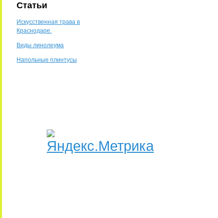
Статьи
Искусственная трава в
Краснодаре.
Виды линолеума
Напольные плинтусы