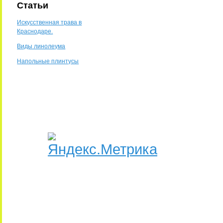
Статьи
Искусственная трава в
Краснодаре.
Виды линолеума
Напольные плинтусы