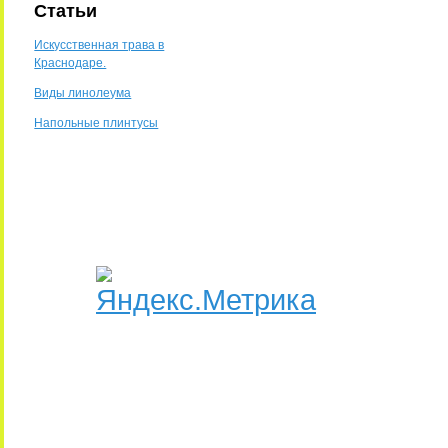
Статьи
Искусственная трава в
Краснодаре.
Виды линолеума
Напольные плинтусы