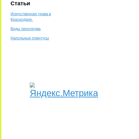
Статьи
Искусственная трава в
Краснодаре.
Виды линолеума
Напольные плинтусы