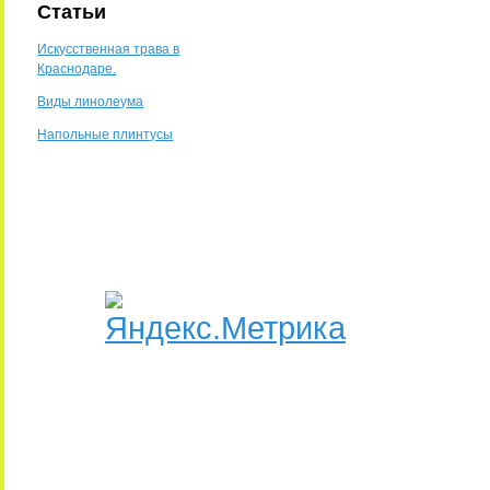
Статьи
Искусственная трава в
Краснодаре.
Виды линолеума
Напольные плинтусы