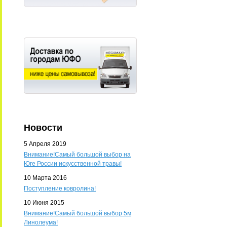
Новости
5 Апреля 2019
Внимание!Самый большой выбор на
Юге России искусственной травы!
10 Марта 2016
Поступление ковролина!
10 Июня 2015
Внимание!Самый большой выбор 5м
Линолеума!