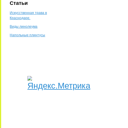
Статьи
Искусственная трава в
Краснодаре.
Виды линолеума
Напольные плинтусы