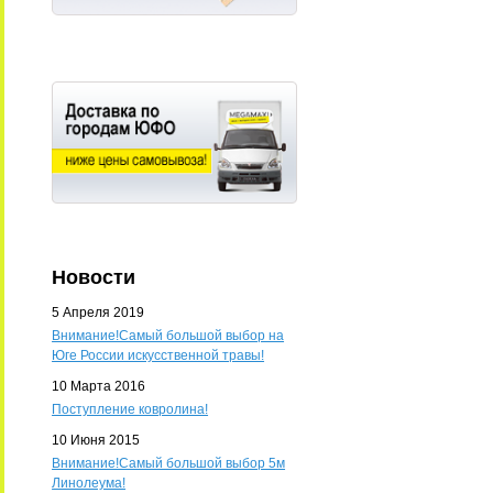
Новости
5 Апреля 2019
Внимание!Самый большой выбор на
Юге России искусственной травы!
10 Марта 2016
Поступление ковролина!
10 Июня 2015
Внимание!Самый большой выбор 5м
Линолеума!