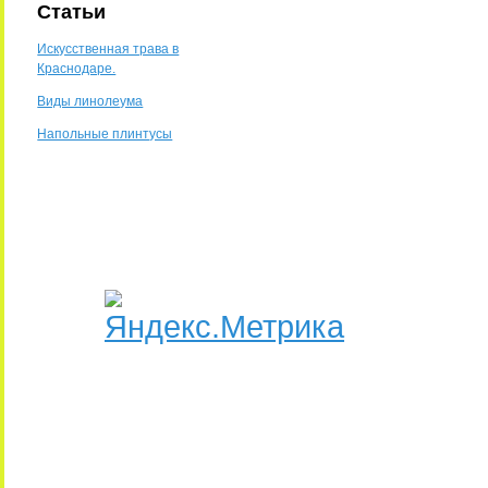
Статьи
Искусственная трава в
Краснодаре.
Виды линолеума
Напольные плинтусы