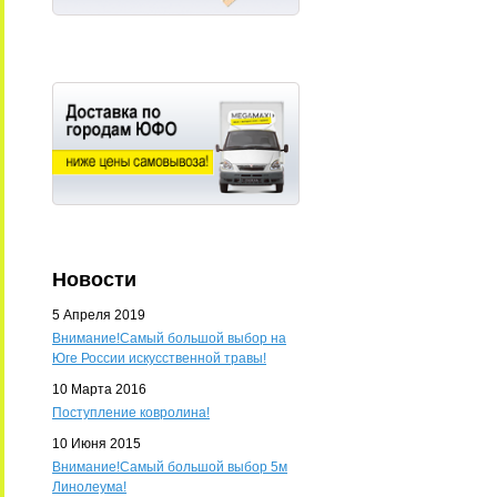
Новости
5 Апреля 2019
Внимание!Самый большой выбор на
Юге России искусственной травы!
10 Марта 2016
Поступление ковролина!
10 Июня 2015
Внимание!Самый большой выбор 5м
Линолеума!