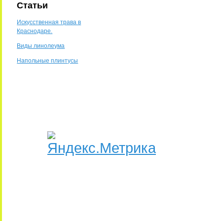
Статьи
Искусственная трава в
Краснодаре.
Виды линолеума
Напольные плинтусы