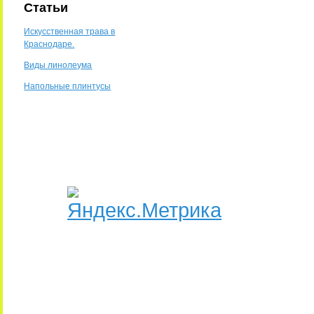
Статьи
Искусственная трава в
Краснодаре.
Виды линолеума
Напольные плинтусы