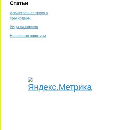
Статьи
Искусственная трава в
Краснодаре.
Виды линолеума
Напольные плинтусы