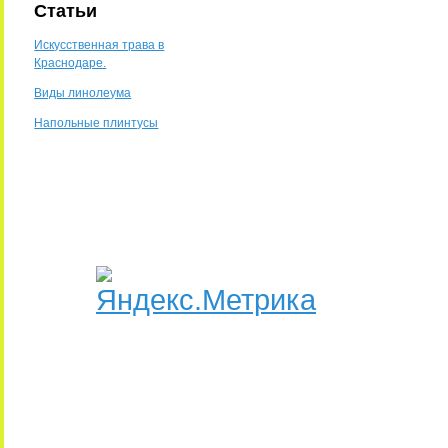
Статьи
Искусственная трава в
Краснодаре.
Виды линолеума
Напольные плинтусы