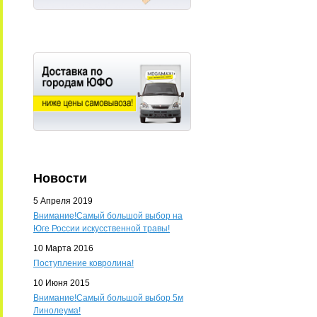
Новости
5 Апреля 2019
Внимание!Самый большой выбор на
Юге России искусственной травы!
10 Марта 2016
Поступление ковролина!
10 Июня 2015
Внимание!Самый большой выбор 5м
Линолеума!