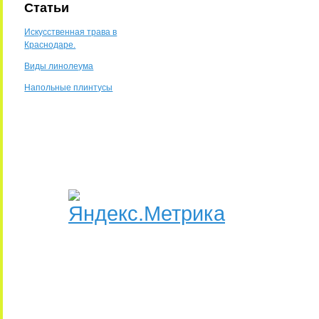
Статьи
Искусственная трава в
Краснодаре.
Виды линолеума
Напольные плинтусы