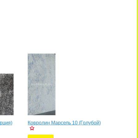
рция)
Ковролин Марсель 10 (Голубой)